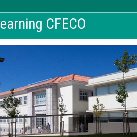
learning CFECO